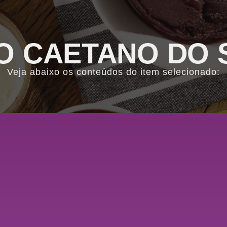
O CAETANO DO 
Veja abaixo os conteúdos do item selecionado: