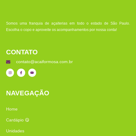
Somos uma franquia de açaiterias em todo o estado de São Paulo.
Escolha o copo e aproveite os acompanhamentos por nossa conta!
CONTATO
contato@acaiformosa.com.br
NAVEGAÇÃO
Home
Cardápio 😋
Unidades