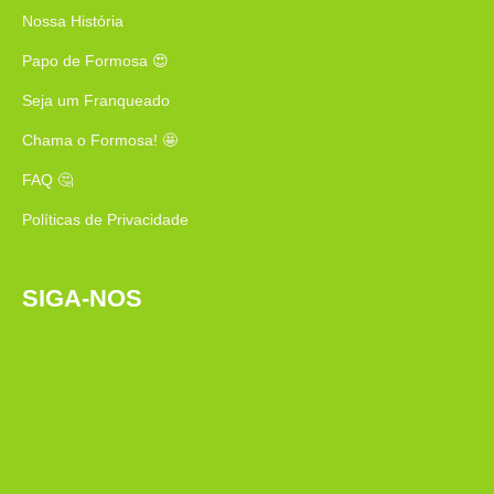
Nossa História
Papo de Formosa 😍
Seja um Franqueado
Chama o Formosa! 🤩
FAQ 🤔
Políticas de Privacidade
SIGA-NOS