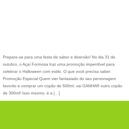
Prepare-se para uma festa de sabor e diversão! No dia 31 de
outubro, o Açaí Formosa traz uma promoção imperdível para
celebrar o Halloween com estilo. O que você precisa saber:
Promoção Especial:Quem vier fantasiado do seu personagem
favorito e comprar um copão de 500ml, vai GANHAR outro copão
de 300ml! Isso mesmo, é a […]