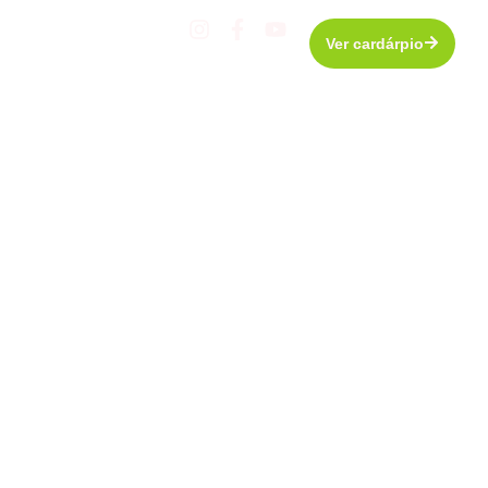
Ver cardárpio