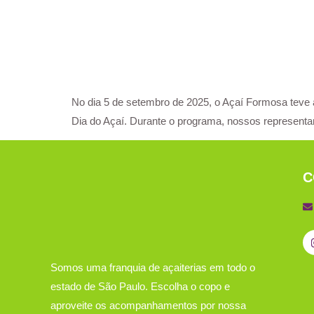
No dia 5 de setembro de 2025, o Açaí Formosa teve a
Dia do Açaí. Durante o programa, nossos representa
C
Somos uma franquia de açaiterias em todo o
estado de São Paulo. Escolha o copo e
aproveite os acompanhamentos por nossa